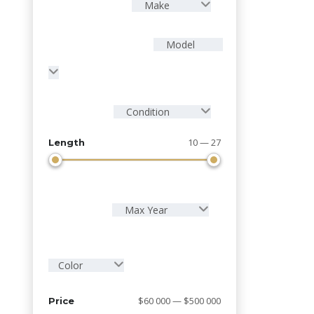
Make
Model
Condition
10 — 27
Length
Max Year
Color
$60 000 — $500 000
Price