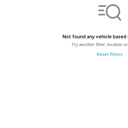
Not found any vehicle based o
Try another filter, location 
Reset filters