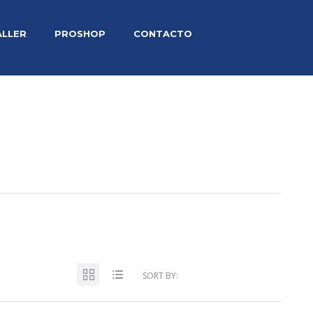
ALLER
PROSHOP
CONTACTO
SORT BY: