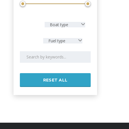
Boat type
Fuel type
RESET ALL