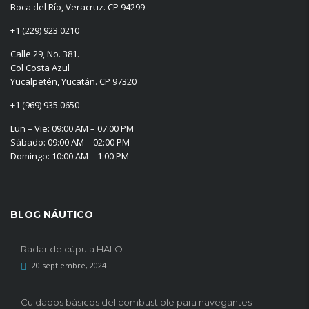
Boca del Río, Veracruz. CP 94299
+1 (229) 923 0210
Calle 29, No. 381.
Col Costa Azul
Yucalpetén, Yucatán. CP 97320
+1 (969) 935 0650
Lun – Vie: 09:00 AM – 07:00 PM
Sábado: 09:00 AM – 02:00 PM
Domingo: 10:00 AM – 1:00 PM
BLOG NÁUTICO
Radar de cúpula HALO
20 septiembre, 2024
Cuidados básicos del combustible para navegantes