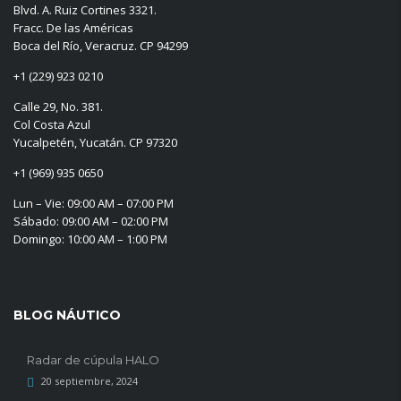
Blvd. A. Ruiz Cortines 3321.
Fracc. De las Américas
Boca del Río, Veracruz. CP 94299
+1 (229) 923 0210
Calle 29, No. 381.
Col Costa Azul
Yucalpetén, Yucatán. CP 97320
+1 (969) 935 0650
Lun – Vie: 09:00 AM – 07:00 PM
Sábado: 09:00 AM – 02:00 PM
Domingo: 10:00 AM – 1:00 PM
BLOG NÁUTICO
Radar de cúpula HALO
20 septiembre, 2024