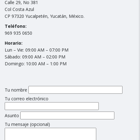
Calle 29, No 381
Col Costa Azul
CP 97320 Yucalpetén, Yucatán, México.
Teléfono:
969 935 0650
Horario:
Lun – Vie: 09:00 AM – 07:00 PM
Sábado: 09:00 AM – 02:00 PM
Domingo: 10:00 AM – 1:00 PM
Tu nombre
Tu correo electrónico
Asunto
Tu mensaje (opcional)