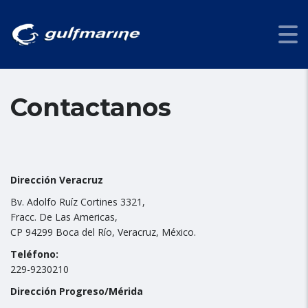
Contactanos
Dirección Veracruz
Bv. Adolfo Ruíz Cortines 3321,
Fracc. De Las Americas,
CP 94299 Boca del Río, Veracruz, México.
Teléfono:
229-9230210
Dirección Progreso/Mérida