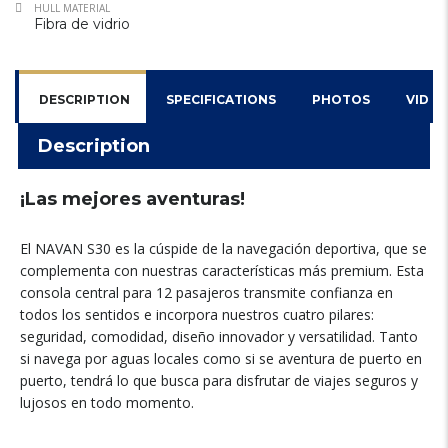
HULL MATERIAL
Fibra de vidrio
DESCRIPTION
SPECIFICATIONS
PHOTOS
VIDEO
Description
¡Las mejores aventuras!
El NAVAN S30 es la cúspide de la navegación deportiva, que se
complementa con nuestras características más premium. Esta
consola central para 12 pasajeros transmite confianza en
todos los sentidos e incorpora nuestros cuatro pilares:
seguridad, comodidad, diseño innovador y versatilidad. Tanto
si navega por aguas locales como si se aventura de puerto en
puerto, tendrá lo que busca para disfrutar de viajes seguros y
lujosos en todo momento.