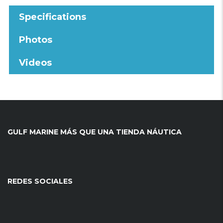
Specifications
Photos
Videos
GULF MARINE MÁS QUE UNA TIENDA NÁUTICA
REDES SOCIALES