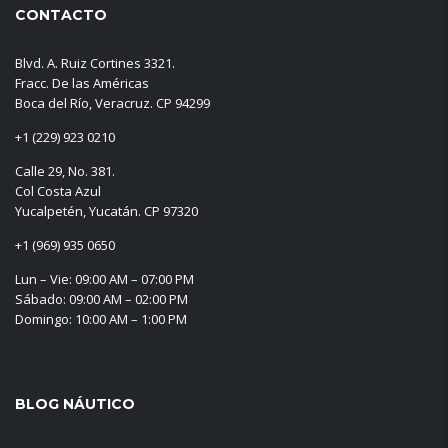
CONTACTO
Blvd. A. Ruiz Cortines 3321.
Fracc. De las Américas
Boca del Río, Veracruz. CP 94299
+1 (229) 923 0210
Calle 29, No. 381.
Col Costa Azul
Yucalpetén, Yucatán. CP 97320
+1 (969) 935 0650
Lun – Vie: 09:00 AM – 07:00 PM
Sábado: 09:00 AM – 02:00 PM
Domingo: 10:00 AM – 1:00 PM
BLOG NÁUTICO