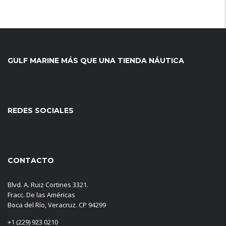
GULF MARINE MÁS QUE UNA TIENDA NÁUTICA
REDES SOCIALES
CONTACTO
Blvd. A. Ruiz Cortines 3321.
Fracc. De las Américas
Boca del Río, Veracruz. CP 94299
+1 (229) 923 0210