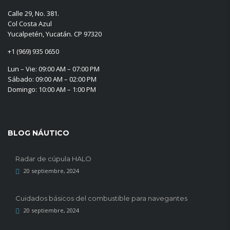
Calle 29, No. 381.
Col Costa Azul
Yucalpetén, Yucatán. CP 97320
+1 (969) 935 0650
Lun – Vie: 09:00 AM – 07:00 PM
Sábado: 09:00 AM – 02:00 PM
Domingo: 10:00 AM – 1:00 PM
BLOG NÁUTICO
Radar de cúpula HALO
20 septiembre, 2024
Cuidados básicos del combustible para navegantes
20 septiembre, 2024